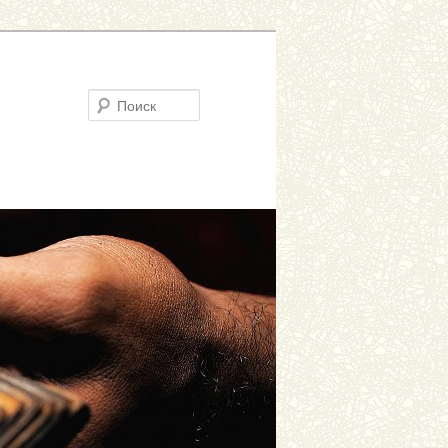
Поиск