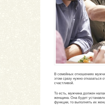
В семейных отношениях мужчин
этом сразу нужно отказаться 
счастливой.
То есть, мужчина должен налаж
женщина. Она будет устанавли
функции, то выполнять их жен