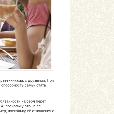
ственниками, с друзьями. При
 способность семьи стать
обязанности на себя берёт
 А поскольку это не её
мер, поскольку её отношения с