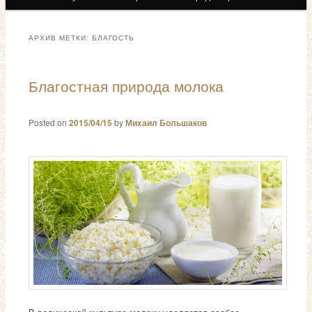
АРХИВ МЕТКИ:
БЛАГОСТЬ
Благостная природа молока
Posted on
2015/04/15
by
Михаил Большаков