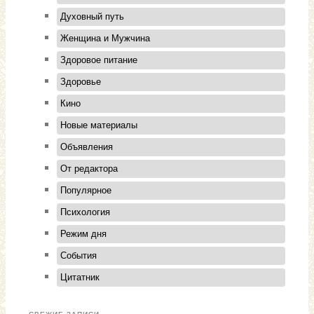
Духовный путь
Женщина и Мужчина
Здоровое питание
Здоровье
Кино
Новые материалы
Объявления
От редактора
Популярное
Психология
Режим дня
События
Цитатник