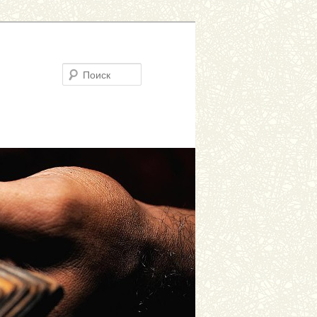
Поиск