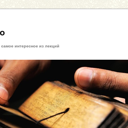
fo
+ самое интересное из лекций