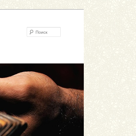
Поиск